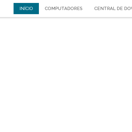
INÍCIO
COMPUTADORES
CENTRAL DE D