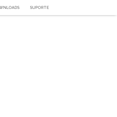
OWNLOADS
SUPORTE